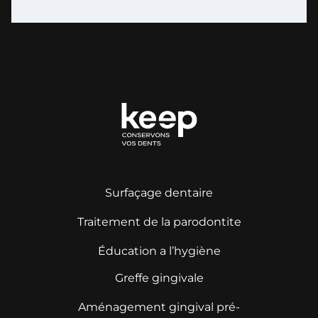
Surfaçage dentaire
Traitement de la parodontite
Éducation a l’hygiène
Greffe gingivale
Aménagement gingival pré-