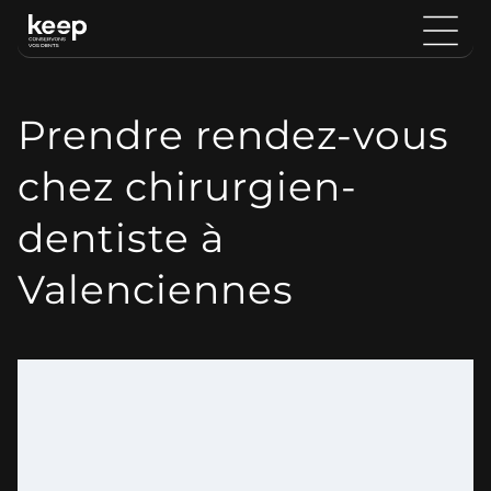
Prendre rendez-vous
chez chirurgien-
dentiste à
Valenciennes