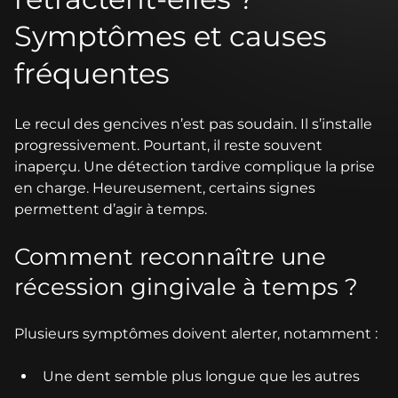
Symptômes et causes
fréquentes
Le recul des gencives n’est pas soudain. Il s’installe
progressivement. Pourtant, il reste souvent
inaperçu. Une détection tardive complique la prise
en charge. Heureusement, certains signes
permettent d’agir à temps.
Comment reconnaître une
récession gingivale à temps ?
Plusieurs symptômes doivent alerter, notamment :
Une dent semble plus longue que les autres