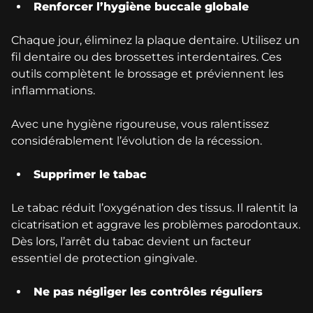
Renforcer l’hygiène buccale globale
Chaque jour, éliminez la plaque dentaire. Utilisez un
fil dentaire ou des brossettes interdentaires. Ces
outils complètent le brossage et préviennent les
inflammations.
Avec une hygiène rigoureuse, vous ralentissez
considérablement l’évolution de la récession.
Supprimer le tabac
Le tabac réduit l’oxygénation des tissus. Il ralentit la
cicatrisation et aggrave les problèmes parodontaux.
Dès lors, l’arrêt du tabac devient un facteur
essentiel de protection gingivale.
Ne pas négliger les contrôles réguliers