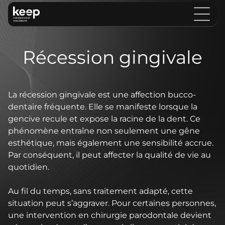
Récession gingivale
La récession gingivale est une affection bucco-
dentaire fréquente. Elle se manifeste lorsque la
gencive recule et expose la racine de la dent. Ce
phénomène entraîne non seulement une gêne
esthétique, mais également une sensibilité accrue.
Par conséquent, il peut affecter la qualité de vie au
quotidien.
Au fil du temps, sans traitement adapté, cette
situation peut s’aggraver. Pour certaines personnes,
une intervention en chirurgie parodontale devient