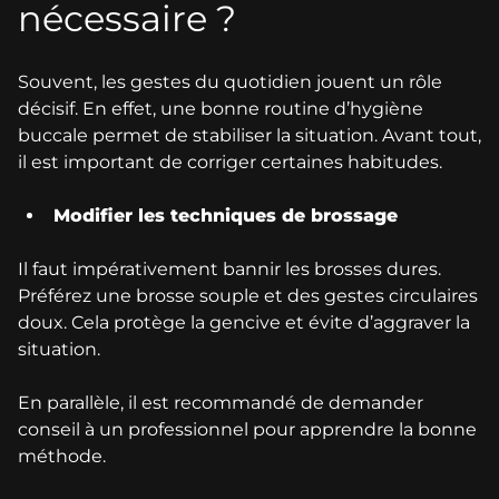
nécessaire ?
Souvent, les gestes du quotidien jouent un rôle
décisif. En effet, une bonne routine d’hygiène
buccale permet de stabiliser la situation. Avant tout,
il est important de corriger certaines habitudes.
Modifier les techniques de brossage
Il faut impérativement bannir les brosses dures.
Préférez une brosse souple et des gestes circulaires
doux. Cela protège la gencive et évite d’aggraver la
situation.
En parallèle, il est recommandé de demander
conseil à un professionnel pour apprendre la bonne
méthode.