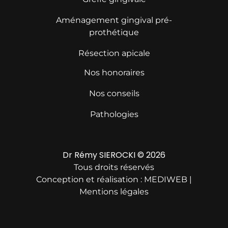
Aménagement gingival pré-
prothétique
Résection apicale
Nos honoraires
Nos conseils
Pathologies
Dr Rémy SIEROCKI © 2026
Tous droits réservés
Conception et réalisation :
MEDIWEB
|
Mentions légales