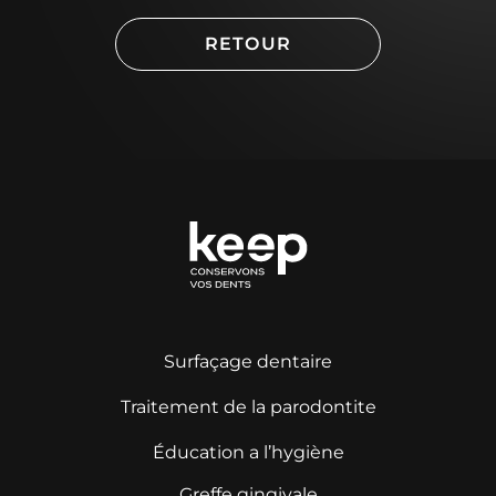
RETOUR
Surfaçage dentaire
Traitement de la parodontite
Éducation a l’hygiène
Greffe gingivale