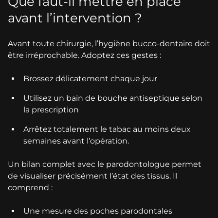
Que faut-il mettre en place
avant l’intervention ?
Avant toute chirurgie, l’hygiène bucco-dentaire doit
être irréprochable. Adoptez ces gestes :
Brossez délicatement chaque jour
Utilisez un bain de bouche antiseptique selon
la prescription
Arrêtez totalement le tabac au moins deux
semaines avant l’opération.
Un bilan complet avec le parodontologue permet
de visualiser précisément l’état des tissus. Il
comprend :
Une mesure des poches parodontales