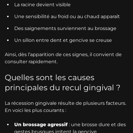
La racine devient visible
Une sensibilité au froid ou au chaud apparaît
Des saignements surviennent au brossage
Un sillon entre dent et gencive se creuse
Ainsi, dès l’apparition de ces signes, il convient de
consulter rapidement.
Quelles sont les causes
principales du recul gingival ?
La récession gingivale résulte de plusieurs facteurs.
En voici les plus courants :
Un brossage agressif
: une brosse dure et des
gestes brusques irritent la gencive