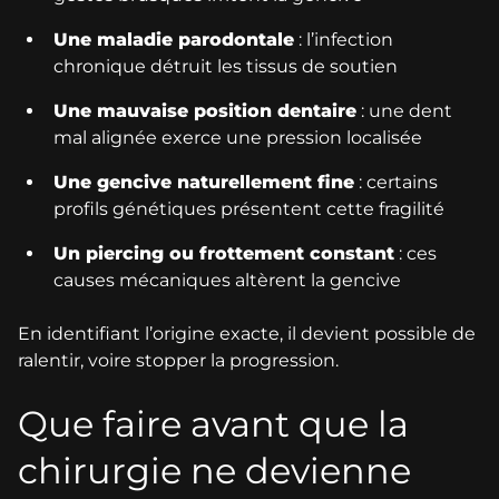
Une maladie parodontale
: l’infection
chronique détruit les tissus de soutien
Une mauvaise position dentaire
: une dent
mal alignée exerce une pression localisée
Une gencive naturellement fine
: certains
profils génétiques présentent cette fragilité
Un piercing ou frottement constant
: ces
causes mécaniques altèrent la gencive
En identifiant l’origine exacte, il devient possible de
ralentir, voire stopper la progression.
Que faire avant que la
chirurgie ne devienne