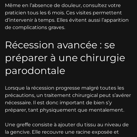
Même en l’absence de douleur, consultez votre
praticien tous les 6 mois. Ces visites permettent
d’intervenir à temps. Elles évitent aussi l’apparition
de complications graves.
Récession avancée : se
préparer à une chirurgie
parodontale
Lorsque la récession progresse malgré toutes les
précautions, un traitement chirurgical peut s’avérer
nécessaire. Il est donc important de bien s’y
préparer, tant physiquement que mentalement.
Une greffe consiste à ajouter du tissu au niveau de
la gencive. Elle recouvre une racine exposée et