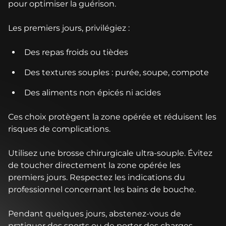
pour optimiser la guérison.
Les premiers jours, privilégiez :
Des repas froids ou tièdes
Des textures souples : purée, soupe, compote
Des aliments non épicés ni acides
Ces choix protègent la zone opérée et réduisent les
risques de complications.
Utilisez une brosse chirurgicale ultra-souple. Évitez
de toucher directement la zone opérée les
premiers jours. Respectez les indications du
professionnel concernant les bains de bouche.
Pendant quelques jours, abstenez-vous de
pratiquer des sports ou de porter des charges