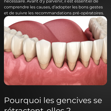
nécessaire. Avant d’y parvenir, il est essentiel de
comprendre les causes, d’adopter les bons gestes
et de suivre les recommandations pré-opératoires.
Pourquoi les gencives se
rétractent-elles ?