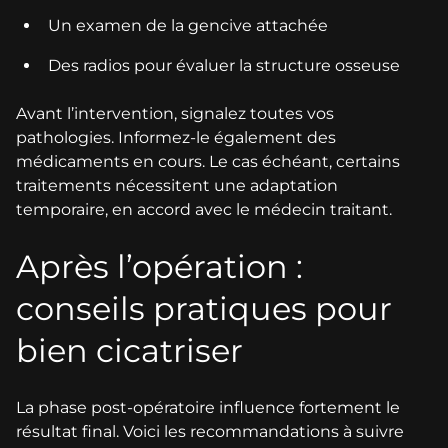
Un examen de la gencive attachée
Des radios pour évaluer la structure osseuse
Avant l’intervention, signalez toutes vos
pathologies. Informez-le également des
médicaments en cours. Le cas échéant, certains
traitements nécessitent une adaptation
temporaire, en accord avec le médecin traitant.
Après l’opération :
conseils pratiques pour
bien cicatriser
La phase post-opératoire influence fortement le
résultat final. Voici les recommandations à suivre