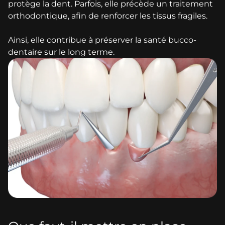
protège la dent. Parfois, elle précède un traitement
orthodontique, afin de renforcer les tissus fragiles.
Ainsi, elle contribue à préserver la santé bucco-
dentaire sur le long terme.