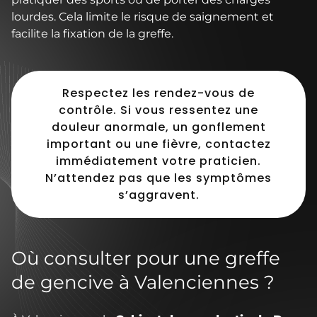
lourdes. Cela limite le risque de saignement et
facilite la fixation de la greffe.
Respectez les rendez-vous de
contrôle. Si vous ressentez une
douleur anormale, un gonflement
important ou une fièvre, contactez
immédiatement votre praticien.
N’attendez pas que les symptômes
s’aggravent.
Où consulter pour une greffe
de gencive à Valenciennes ?